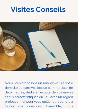
Visites Conseils
Nous vous proposons un rendez-vous à votre
domicile ou dans vos locaux commerciaux de
deux heures, dédié à l'écoute de vos envies
et aux caractéristiques du lieu avec un regard
professionnel pour vous guider et répondre à
toutes vos questions. Ensemble, nous