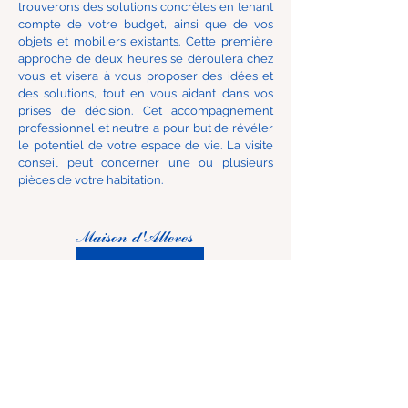
trouverons des solutions concrètes en tenant
compte de votre budget, ainsi que de vos
objets et mobiliers existants. Cette première
approche de deux heures se déroulera chez
vous et visera à vous proposer des idées et
des solutions, tout en vous aidant dans vos
prises de décision. Cet accompagnement
professionnel et neutre a pour but de révéler
le potentiel de votre espace de vie. La visite
conseil peut concerner une ou plusieurs
pièces de votre habitation.
Maison d'Alleves
Adresse
Chemin du Polny