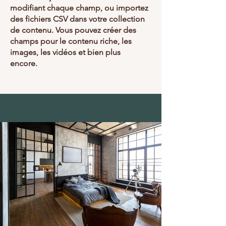
modifiant chaque champ, ou importez
des fichiers CSV dans votre collection
de contenu. Vous pouvez créer des
champs pour le contenu riche, les
images, les vidéos et bien plus
encore.