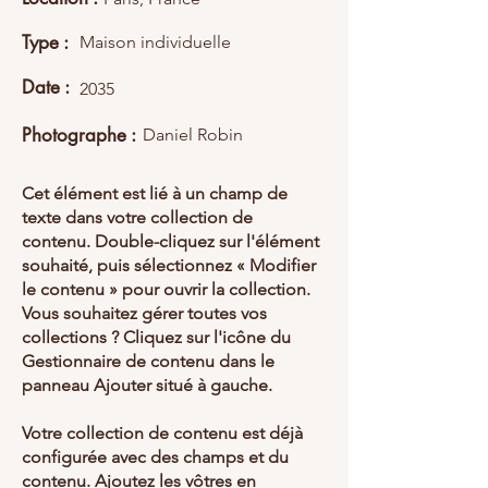
Type :
Maison individuelle
Date :
2035
Photographe :
Daniel Robin
Cet élément est lié à un champ de
texte dans votre collection de
contenu. Double-cliquez sur l'élément
souhaité, puis sélectionnez « Modifier
le contenu » pour ouvrir la collection.
Vous souhaitez gérer toutes vos
collections ? Cliquez sur l'icône du
Gestionnaire de contenu dans le
panneau Ajouter situé à gauche.
Votre collection de contenu est déjà
configurée avec des champs et du
contenu. Ajoutez les vôtres en