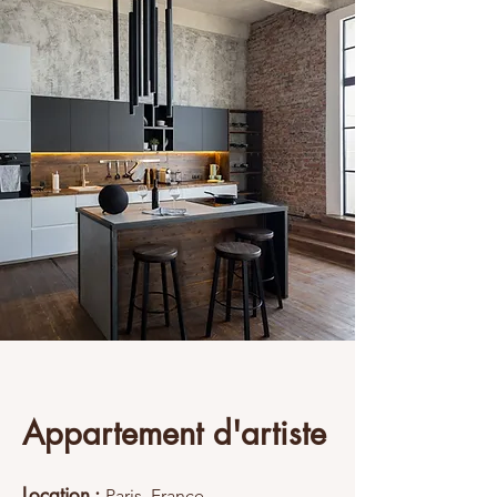
Appartement d'artiste
Location :
Paris, France